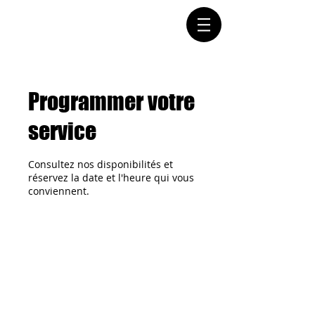
Connectez-vous
Programmer votre
service
Consultez nos disponibilités et
réservez la date et l'heure qui vous
conviennent.