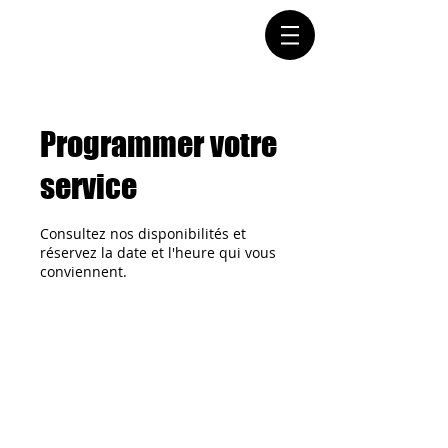
Connectez-vous
Programmer votre
service
Consultez nos disponibilités et
réservez la date et l'heure qui vous
conviennent.