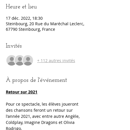
Heure et lieu
17 déc. 2022, 18:30
Steinbourg, 20 Rue du Maréchal Leclerc,
67790 Steinbourg, France
Invités
+ 112 autres invités
À propos de l'événement
Retour sur 2021
Pour ce spectacle, les élèves joueront 
des chansons feront un retour sur 
l'année 2021, avec entre autre Angèle, 
Coldplay, Imagine Dragons et Olivia 
Rodrigo.