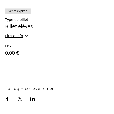
Vente expirée
Type de billet
Billet élèves
Plus d'info
Prix
0,00 €
Partager cet événement