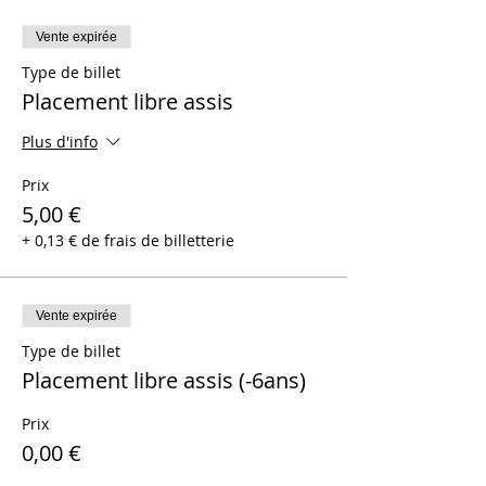
Vente expirée
Type de billet
Placement libre assis
Plus d'info
Prix
5,00 €
+ 0,13 € de frais de billetterie
Vente expirée
Type de billet
Placement libre assis (-6ans)
Prix
0,00 €