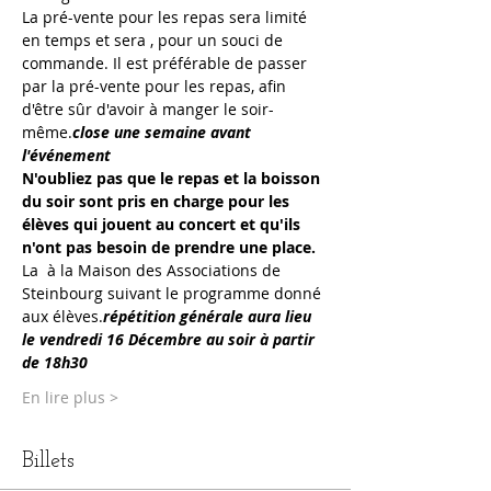
La pré-vente pour les repas sera limité 
en temps et sera 
, pour un souci de 
commande. Il est préférable de passer 
par la pré-vente pour les repas, afin 
d'être sûr d'avoir à manger le soir-
même.
close une semaine avant 
l'événement
N'oubliez pas que le repas et la boisson 
du soir sont pris en charge pour les 
élèves qui jouent au concert et qu'ils 
n'ont pas besoin de prendre une place.
La 
 à la Maison des Associations de 
Steinbourg suivant le programme donné 
aux élèves.
répétition générale aura lieu 
le vendredi 16 Décembre au soir à partir 
de 18h30
En lire plus >
Billets