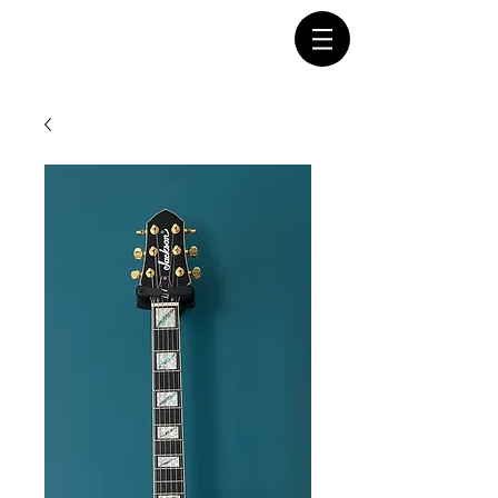
Connectez-vous