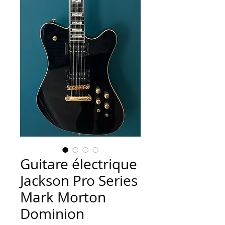
Guitare électrique
Jackson Pro Series
Mark Morton
Dominion