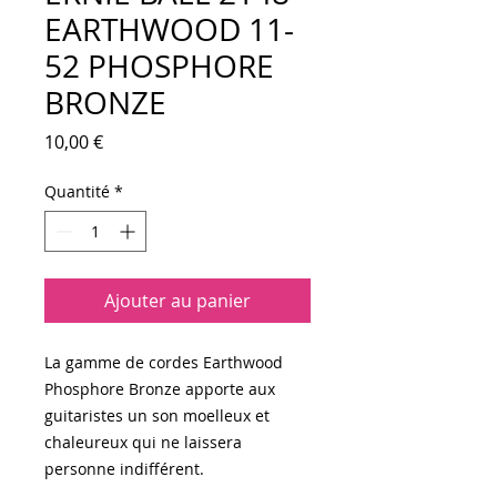
EARTHWOOD 11-
52 PHOSPHORE
BRONZE
Prix
10,00 €
Quantité
*
Ajouter au panier
La gamme de cordes Earthwood
Phosphore Bronze apporte aux
guitaristes un son moelleux et
chaleureux qui ne laissera
personne indifférent.