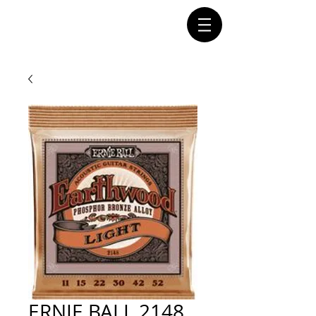
Connectez-vous
ERNIE BALL 2148