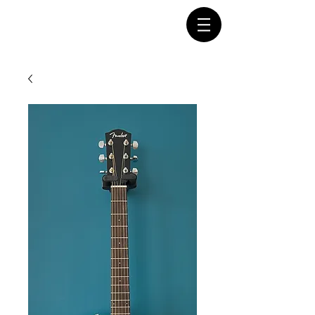
Connectez-vous