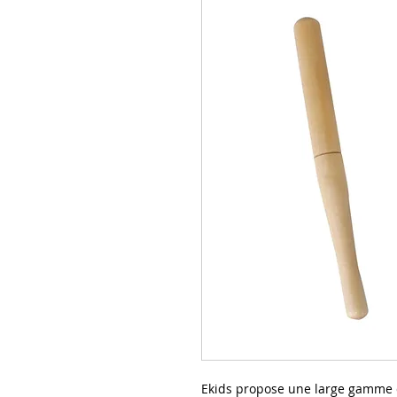
Ekids propose une large gamme 