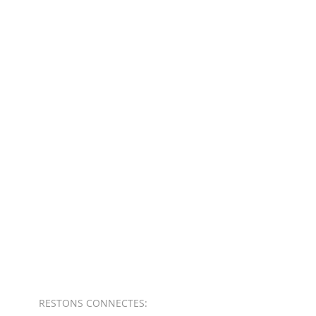
RESTONS CONNECTES
:​​