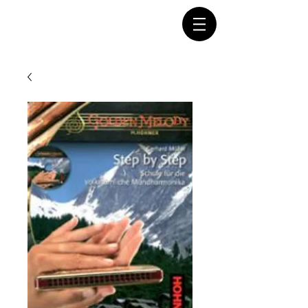
Connectez-vous