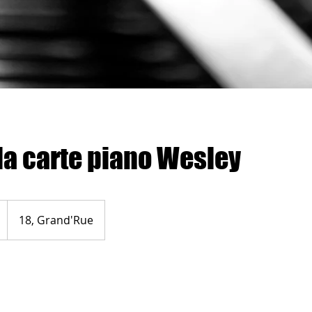
la carte piano Wesley
18, Grand'Rue