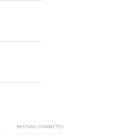
RESTONS CONNECTES
:​​