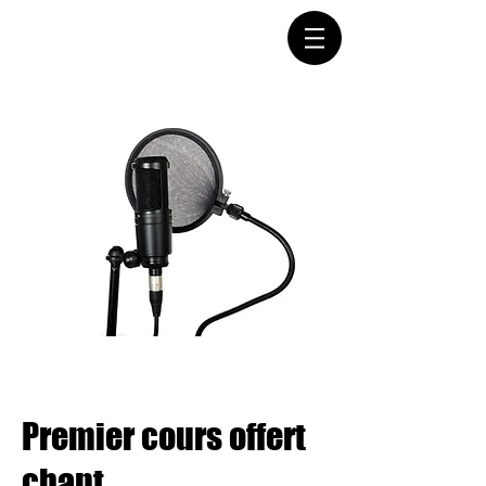
Connectez-vous
Premier cours offert
chant