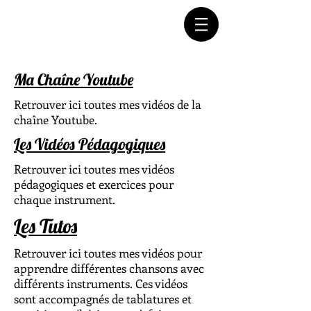
Connectez-vous
Ma Chaîne Youtube
Retrouver ici toutes mes vidéos de la
chaîne Youtube.
Les Vidéos Pédagogiques
Retrouver ici toutes mes vidéos
pédagogiques et exercices pour
chaque instrument.
Les Tutos
Retrouver ici toutes mes vidéos pour
apprendre différentes chansons avec
différents instruments. Ces vidéos
sont accompagnés de tablatures et